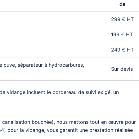
de
299 € HT
199 € HT
249 € HT
de cuve, séparateur à hydrocarbures,
Sur devis
de vidange incluent le bordereau de suivi exigé, un
, canalisation bouchée), nous mettons tout en œuvre pour
) pour la vidange, vous garantit une prestation réalisée