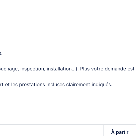
e.
uchage, inspection, installation…). Plus votre demande est
t et les prestations incluses clairement indiqués.
À partir