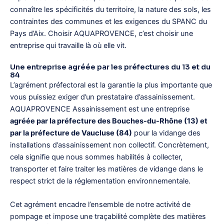
connaître les spécificités du territoire, la nature des sols, les
contraintes des communes et les exigences du SPANC du
Pays d’Aix. Choisir AQUAPROVENCE, c’est choisir une
entreprise qui travaille là où elle vit.
Une entreprise agréée par les préfectures du 13 et du
84
L’agrément préfectoral est la garantie la plus importante que
vous puissiez exiger d’un prestataire d’assainissement.
AQUAPROVENCE Assainissement est une entreprise
agréée par la préfecture des Bouches-du-Rhône (13) et
par la préfecture de Vaucluse (84)
pour la vidange des
installations d’assainissement non collectif. Concrètement,
cela signifie que nous sommes habilités à collecter,
transporter et faire traiter les matières de vidange dans le
respect strict de la réglementation environnementale.
Cet agrément encadre l’ensemble de notre activité de
pompage et impose une traçabilité complète des matières