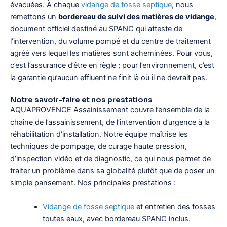
évacuées. À chaque
vidange de fosse septique
, nous
remettons un
bordereau de suivi des matières de vidange
,
document officiel destiné au SPANC qui atteste de
l’intervention, du volume pompé et du centre de traitement
agréé vers lequel les matières sont acheminées. Pour vous,
c’est l’assurance d’être en règle ; pour l’environnement, c’est
la garantie qu’aucun effluent ne finit là où il ne devrait pas.
Notre savoir-faire et nos prestations
AQUAPROVENCE Assainissement couvre l’ensemble de la
chaîne de l’assainissement, de l’intervention d’urgence à la
réhabilitation d’installation. Notre équipe maîtrise les
techniques de pompage, de curage haute pression,
d’inspection vidéo et de diagnostic, ce qui nous permet de
traiter un problème dans sa globalité plutôt que de poser un
simple pansement. Nos principales prestations :
Vidange de fosse septique
et entretien des fosses
toutes eaux, avec bordereau SPANC inclus.