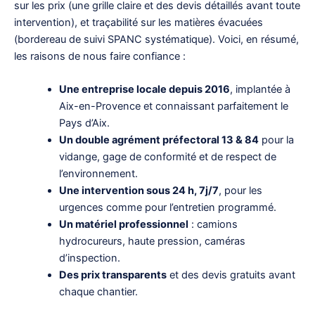
sur les prix (une grille claire et des devis détaillés avant toute
intervention), et traçabilité sur les matières évacuées
(bordereau de suivi SPANC systématique). Voici, en résumé,
les raisons de nous faire confiance :
Une entreprise locale depuis 2016
, implantée à
Aix-en-Provence et connaissant parfaitement le
Pays d’Aix.
Un double agrément préfectoral 13 & 84
pour la
vidange, gage de conformité et de respect de
l’environnement.
Une intervention sous 24 h, 7j/7
, pour les
urgences comme pour l’entretien programmé.
Un matériel professionnel
: camions
hydrocureurs, haute pression, caméras
d’inspection.
Des prix transparents
et des devis gratuits avant
chaque chantier.