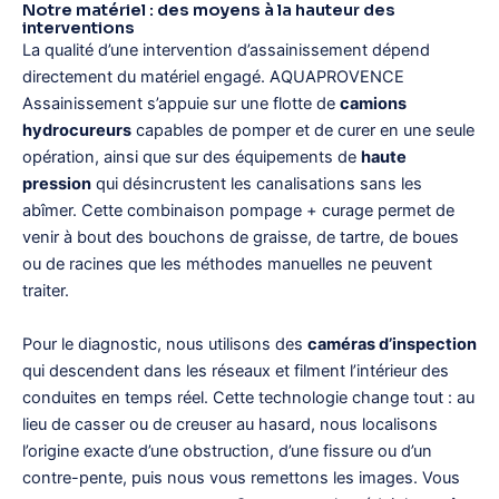
Notre matériel : des moyens à la hauteur des
interventions
La qualité d’une intervention d’assainissement dépend
directement du matériel engagé. AQUAPROVENCE
Assainissement s’appuie sur une flotte de
camions
hydrocureurs
capables de pomper et de curer en une seule
opération, ainsi que sur des équipements de
haute
pression
qui désincrustent les canalisations sans les
abîmer. Cette combinaison pompage + curage permet de
venir à bout des bouchons de graisse, de tartre, de boues
ou de racines que les méthodes manuelles ne peuvent
traiter.
Pour le diagnostic, nous utilisons des
caméras d’inspection
qui descendent dans les réseaux et filment l’intérieur des
conduites en temps réel. Cette technologie change tout : au
lieu de casser ou de creuser au hasard, nous localisons
l’origine exacte d’une obstruction, d’une fissure ou d’un
contre-pente, puis nous vous remettons les images. Vous