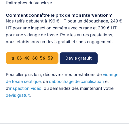
limitrophes du Vaucluse.
Comment connaître le prix de mon intervention ?
Nos tarifs débutent à 199 € HT pour un débouchage, 249 €
HT pour une inspection caméra avec curage et 299 € HT
pour une vidange de fosse. Pour les autres prestations,
nous établissons un devis gratuit et sans engagement.
☎ 06 48 60 56 59
Devis gratuit
Pour aller plus loin, découvrez nos prestations de
vidange
de fosse septique
, de
débouchage de canalisation
et
d’
inspection vidéo
, ou demandez dès maintenant votre
devis gratuit
.