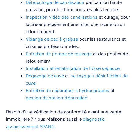
Débouchage de canalisation
par camion haute
pression, pour les bouchons les plus tenaces.
Inspection vidéo des canalisations
et curage, pour
localiser précisément une fuite, une racine ou un
effondrement.
Vidange de bac à graisse
pour les restaurants et
cuisines professionnelles.
Entretien de pompe de relevage
et des postes de
refoulement.
Installation et réhabilitation de fosse septique
.
Dégazage de cuve
et
nettoyage / désinfection de
cuve
.
Entretien de séparateur à hydrocarbures
et
gestion de station d’épuration
.
Besoin d’une vérification de conformité avant une vente
immobilière ? Nous réalisons aussi le
diagnostic
assainissement SPANC
.