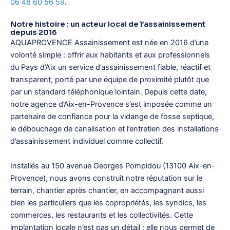
06 48 60 56 59
.
Notre histoire : un acteur local de l’assainissement
depuis 2016
AQUAPROVENCE Assainissement est née en 2016 d’une
volonté simple : offrir aux habitants et aux professionnels
du Pays d’Aix un service d’assainissement fiable, réactif et
transparent, porté par une équipe de proximité plutôt que
par un standard téléphonique lointain. Depuis cette date,
notre agence d’Aix-en-Provence s’est imposée comme un
partenaire de confiance pour la vidange de fosse septique,
le débouchage de canalisation et l’entretien des installations
d’assainissement individuel comme collectif.
Installés au 150 avenue Georges Pompidou (13100 Aix-en-
Provence), nous avons construit notre réputation sur le
terrain, chantier après chantier, en accompagnant aussi
bien les particuliers que les copropriétés, les syndics, les
commerces, les restaurants et les collectivités. Cette
implantation locale n’est pas un détail : elle nous permet de