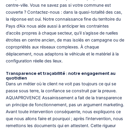
centre-ville. Vous ne savez pas si votre commune est
couverte ? Contactez-nous : dans la quasi-totalité des cas,
la réponse est oui. Notre connaissance fine du territoire du
Pays d’Aix nous aide aussi à anticiper les contraintes
d’accès propres à chaque secteur, qu’il s’agisse de ruelles
étroites en centre ancien, de mas isolés en campagne ou de
copropriétés aux réseaux complexes. À chaque
déplacement, nous adaptons le véhicule et le matériel à la
configuration réelle des lieux.
Transparence et traçabilité : notre engagement au
quotidien
Dans un métier où le client ne voit pas toujours ce qui se
passe sous terre, la confiance se construit par la preuve.
AQUAPROVENCE Assainissement a fait de la transparence
un principe de fonctionnement, pas un argument marketing.
Avant toute intervention conséquente, nous expliquons ce
que nous allons faire et pourquoi ; après l’intervention, nous
remettons les documents qui en attestent. Cette rigueur