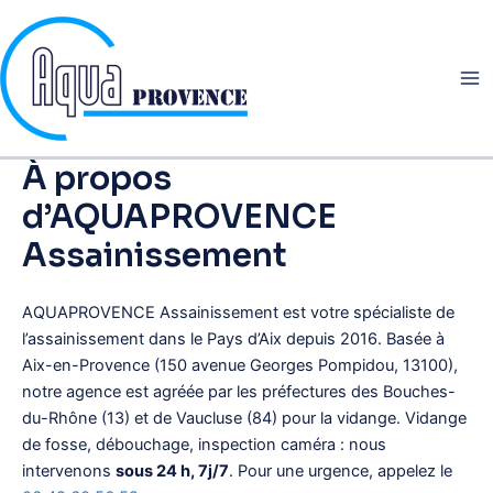
Aller
au
contenu
À propos
d’AQUAPROVENCE
Assainissement
AQUAPROVENCE Assainissement est votre spécialiste de
l’assainissement dans le Pays d’Aix depuis 2016. Basée à
Aix-en-Provence (150 avenue Georges Pompidou, 13100),
notre agence est agréée par les préfectures des Bouches-
du-Rhône (13) et de Vaucluse (84) pour la vidange. Vidange
de fosse, débouchage, inspection caméra : nous
intervenons
sous 24 h, 7j/7
. Pour une urgence, appelez le