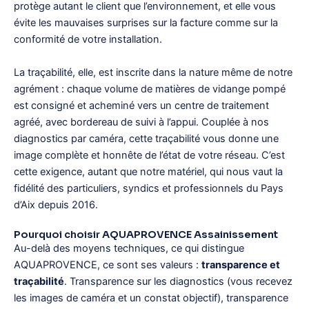
protège autant le client que l’environnement, et elle vous
évite les mauvaises surprises sur la facture comme sur la
conformité de votre installation.
La traçabilité, elle, est inscrite dans la nature même de notre
agrément : chaque volume de matières de vidange pompé
est consigné et acheminé vers un centre de traitement
agréé, avec bordereau de suivi à l’appui. Couplée à nos
diagnostics par caméra, cette traçabilité vous donne une
image complète et honnête de l’état de votre réseau. C’est
cette exigence, autant que notre matériel, qui nous vaut la
fidélité des particuliers, syndics et professionnels du Pays
d’Aix depuis 2016.
Pourquoi choisir AQUAPROVENCE Assainissement
Au-delà des moyens techniques, ce qui distingue
AQUAPROVENCE, ce sont ses valeurs :
transparence et
traçabilité
. Transparence sur les diagnostics (vous recevez
les images de caméra et un constat objectif), transparence