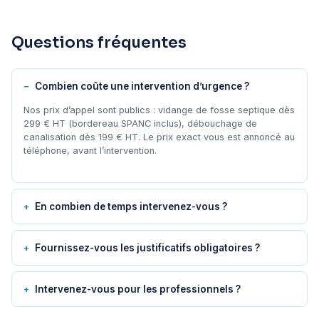
Questions fréquentes
Combien coûte une intervention d’urgence ?
Nos prix d’appel sont publics : vidange de fosse septique dès
299 € HT (bordereau SPANC inclus), débouchage de
canalisation dès 199 € HT. Le prix exact vous est annoncé au
téléphone, avant l’intervention.
En combien de temps intervenez-vous ?
Fournissez-vous les justificatifs obligatoires ?
Intervenez-vous pour les professionnels ?