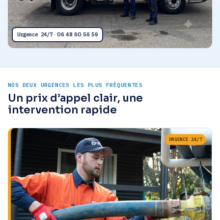
Urgence 24/7
· 06 48 60 56 59
NOS DEUX URGENCES LES PLUS FRÉQUENTES
Un prix d’appel clair, une
intervention rapide
URGENCE 24/7