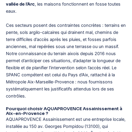
vallée de l’Arc
, les maisons fonctionnent en fosse toutes
eaux.
Ces secteurs posent des contraintes concrètes : terrains en
pente, sols argilo-calcaires qui drainent mal, chemins de
terre difficiles d’accès après les pluies, et fosses parfois
anciennes, mal repérées sous une terrasse ou un massif.
Notre connaissance du terrain aixois depuis 2016 nous
permet d’anticiper ces situations, d’adapter la longueur de
flexible et de planifier l’intervention selon l’accès réel. Le
SPANC compétent est celui du Pays d’Aix, rattaché à la
Métropole Aix-Marseille-Provence : nous fournissons
systématiquement les justificatifs attendus lors de ses
contrôles.
Pourquoi choisir AQUAPROVENCE Assainissement à
Aix-en-Provence ?
AQUAPROVENCE Assainissement est une entreprise locale,
installée au 150 av. Georges Pompidou (13100), qui