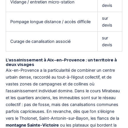
Vidange / entretien micro-station
devis
sur
Pompage longue distance / accès difficile
devis
sur
Curage de canalisation associé
devis
L’assainissement à Aix-en-Provence : un territoire à
deux visages
Aix-en-Provence a la particularité de combiner un centre
urbain dense, raccordé au tout-à-l’égout collectif, et de
vastes zones de campagnes et de collines où
l’assainissement individuel domine. Dans le cours Mirabeau
et les quartiers anciens, les immeubles sont sur le réseau
collectif : pas de fosse, mais des canalisations communes
parfois capricieuses. En revanche, dès que l’on s’éloigne
vers le Tholonet, Saint-Antonin-sur-Bayon, les flancs de la
montagne Sainte-Victoire
ou les plateaux qui bordent la