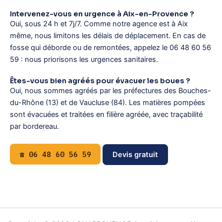
Intervenez-vous en urgence à Aix-en-Provence ?
Oui, sous 24 h et 7j/7. Comme notre agence est à Aix
même, nous limitons les délais de déplacement. En cas de
fosse qui déborde ou de remontées, appelez le 06 48 60 56
59 : nous priorisons les urgences sanitaires.
Êtes-vous bien agréés pour évacuer les boues ?
Oui, nous sommes agréés par les préfectures des Bouches-
du-Rhône (13) et de Vaucluse (84). Les matières pompées
sont évacuées et traitées en filière agréée, avec traçabilité
par bordereau.
☎ 06 48 60 56 59
Devis gratuit