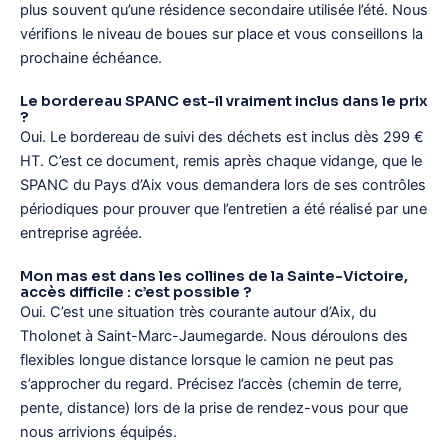
plus souvent qu’une résidence secondaire utilisée l’été. Nous
vérifions le niveau de boues sur place et vous conseillons la
prochaine échéance.
Le bordereau SPANC est-il vraiment inclus dans le prix
?
Oui. Le bordereau de suivi des déchets est inclus dès 299 €
HT. C’est ce document, remis après chaque vidange, que le
SPANC du Pays d’Aix vous demandera lors de ses contrôles
périodiques pour prouver que l’entretien a été réalisé par une
entreprise agréée.
Mon mas est dans les collines de la Sainte-Victoire,
accès difficile : c’est possible ?
Oui. C’est une situation très courante autour d’Aix, du
Tholonet à Saint-Marc-Jaumegarde. Nous déroulons des
flexibles longue distance lorsque le camion ne peut pas
s’approcher du regard. Précisez l’accès (chemin de terre,
pente, distance) lors de la prise de rendez-vous pour que
nous arrivions équipés.