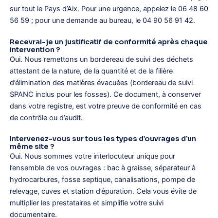
sur tout le Pays d’Aix. Pour une urgence, appelez le 06 48 60
56 59 ; pour une demande au bureau, le 04 90 56 91 42.
Recevrai-je un justificatif de conformité après chaque
intervention ?
Oui. Nous remettons un bordereau de suivi des déchets
attestant de la nature, de la quantité et de la filière
d’élimination des matières évacuées (bordereau de suivi
SPANC inclus pour les fosses). Ce document, à conserver
dans votre registre, est votre preuve de conformité en cas
de contrôle ou d’audit.
Intervenez-vous sur tous les types d’ouvrages d’un
même site ?
Oui. Nous sommes votre interlocuteur unique pour
l’ensemble de vos ouvrages : bac à graisse, séparateur à
hydrocarbures, fosse septique, canalisations, pompe de
relevage, cuves et station d’épuration. Cela vous évite de
multiplier les prestataires et simplifie votre suivi
documentaire.