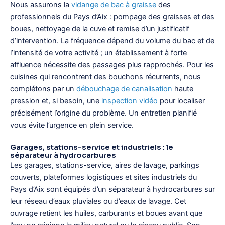
Nous assurons la
vidange de bac à graisse
des
professionnels du Pays d’Aix : pompage des graisses et des
boues, nettoyage de la cuve et remise d’un justificatif
d’intervention. La fréquence dépend du volume du bac et de
l’intensité de votre activité ; un établissement à forte
affluence nécessite des passages plus rapprochés. Pour les
cuisines qui rencontrent des bouchons récurrents, nous
complétons par un
débouchage de canalisation
haute
pression et, si besoin, une
inspection vidéo
pour localiser
précisément l’origine du problème. Un entretien planifié
vous évite l’urgence en plein service.
Garages, stations-service et industriels : le
séparateur à hydrocarbures
Les garages, stations-service, aires de lavage, parkings
couverts, plateformes logistiques et sites industriels du
Pays d’Aix sont équipés d’un séparateur à hydrocarbures sur
leur réseau d’eaux pluviales ou d’eaux de lavage. Cet
ouvrage retient les huiles, carburants et boues avant que