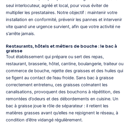
seul interlocuteur, agréé et local, pour vous éviter de
multiplier les prestataires. Notre objectif : maintenir votre
installation en conformité, prévenir les pannes et intervenir
vite quand une urgence survient, afin que votre activité ne
s’arrête jamais.
Restaurants, hôtels et métiers de bouche : le bac à
graisse
Tout établissement qui prépare ou sert des repas,
restaurant, brasserie, hôtel, cantine, boulangerie, traiteur ou
commerce de bouche, rejette des graisses et des huiles qui
se figent au contact de l’eau froide. Sans bac à graisse
correctement entretenu, ces graisses colmatent les
canalisations, provoquent des bouchons à répétition, des
remontées d’odeurs et des débordements en cuisine. Un
bac à graisse joue le rôle de séparateur : il retient les
matières grasses avant qu’elles ne rejoignent le réseau, à
condition d’être vidangé régulièrement.