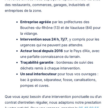
des restaurants, commerces, garages, industriels et
entreprises de la zone.
Entreprise agréée
par les préfectures des
Bouches-du-Rhône (13) et de Vaucluse (84) pour
la vidange.
Intervention sous 24 h, 7j/7
, y compris pour les
urgences qui ne peuvent pas attendre.
Acteur local depuis 2016
sur le Pays d’Aix, avec
une parfaite connaissance du terrain.
Traçabilité garantie
: bordereau de suivi des
déchets remis à chaque intervention.
Un seul interlocuteur
pour tous vos ouvrages :
bac à graisse, séparateur, fosse, canalisations,
pompes et cuves.
Que vous ayez besoin d’une intervention ponctuelle ou d’un
contrat d’entretien régulier, nous adaptons notre prestation