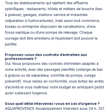
Tous les établissements qui rejettent des effluents
spécifiques : restaurants, hôtels et métiers de bouche (bac
à graisse), garages, stations-service et industriels
(séparateur à hydrocarbures), mais aussi tout commerce,
bureau ou entreprise disposant de canalisations, d’une
fosse septique ou d’une pompe de relevage. Chaque
ouvrage doit être entretenu et l’exploitant doit pouvoir le
justifier.
Proposez-vous des contrats d’entretien aux
professionnels ?
Oui. Nous proposons des contrats d’entretien adaptés à
votre activité, avec des passages planifiés (vidange de bac
à graisse ou de séparateur, contrôle de pompe, curage
préventif). Vous restez en conformité, vous évitez les arrêts
d’activité et vous maîtrisez votre budget en anticipant plutôt
qu’en subissant l’urgence.
Sous quel délai intervenez-vous en cas d’urgence ?
AQUAPROVENCE Assainissement intervient sous 24 h, 7j/7,