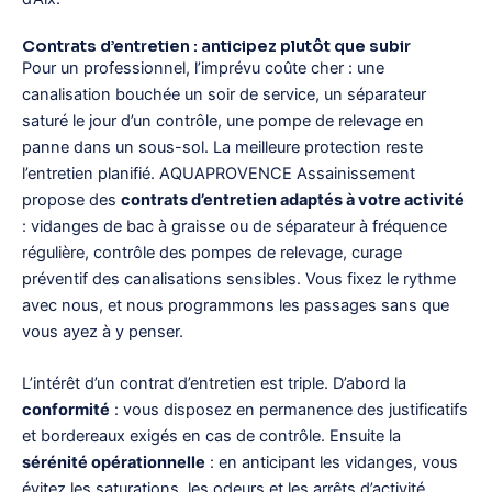
Contrats d’entretien : anticipez plutôt que subir
Pour un professionnel, l’imprévu coûte cher : une
canalisation bouchée un soir de service, un séparateur
saturé le jour d’un contrôle, une pompe de relevage en
panne dans un sous-sol. La meilleure protection reste
l’entretien planifié. AQUAPROVENCE Assainissement
propose des
contrats d’entretien adaptés à votre activité
: vidanges de bac à graisse ou de séparateur à fréquence
régulière, contrôle des pompes de relevage, curage
préventif des canalisations sensibles. Vous fixez le rythme
avec nous, et nous programmons les passages sans que
vous ayez à y penser.
L’intérêt d’un contrat d’entretien est triple. D’abord la
conformité
: vous disposez en permanence des justificatifs
et bordereaux exigés en cas de contrôle. Ensuite la
sérénité opérationnelle
: en anticipant les vidanges, vous
évitez les saturations, les odeurs et les arrêts d’activité.