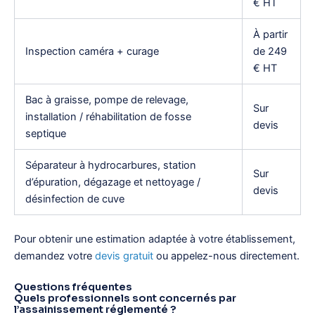
€ HT
À partir
Inspection caméra + curage
de 249
€ HT
Bac à graisse, pompe de relevage,
Sur
installation / réhabilitation de fosse
devis
septique
Séparateur à hydrocarbures, station
Sur
d’épuration, dégazage et nettoyage /
devis
désinfection de cuve
Pour obtenir une estimation adaptée à votre établissement,
demandez votre
devis gratuit
ou appelez-nous directement.
Questions fréquentes
Quels professionnels sont concernés par
l’assainissement réglementé ?