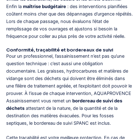
Enfin la
maîtrise budgétaire
: des interventions planifiées
coûtent moins cher que des dépannages d’urgence répétés.
Lors de chaque passage, nous évaluons l’état de
remplissage de vos ouvrages et ajustons si besoin la
fréquence pour coller au plus près de votre activité réelle.
Conformité, traçabilité et bordereaux de suivi
Pour un professionnel, l’assainissement n’est pas qu’une
question technique : c’est aussi une obligation
documentaire. Les graisses, hydrocarbures et matières de
vidange sont des déchets qui doivent être éliminés dans
une filière de traitement agréée, et l’exploitant doit pouvoir le
prouver. À l’issue de chaque intervention, AQUAPROVENCE
Assainissement vous remet un
bordereau de suivi des
déchets
attestant de la nature, de la quantité et de la
destination des matières évacuées. Pour les fosses
septiques, le bordereau de suivi SPANC est inclus.
Cette traçabilité est votre meilleure protection. En cas de