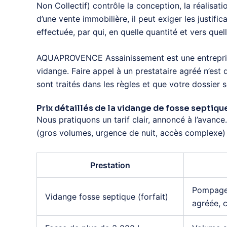
Non Collectif) contrôle la conception, la réalisa
d’une vente immobilière, il peut exiger les justifi
effectuée, par qui, en quelle quantité et vers que
AQUAPROVENCE Assainissement est une entrepr
vidange. Faire appel à un prestataire agréé n’est 
sont traités dans les règles et que votre dossier
Prix détaillés de la vidange de fosse septiqu
Nous pratiquons un tarif clair, annoncé à l’avance
(gros volumes, urgence de nuit, accès complexe) s
Prestation
Pompage 
Vidange fosse septique (forfait)
agréée, c