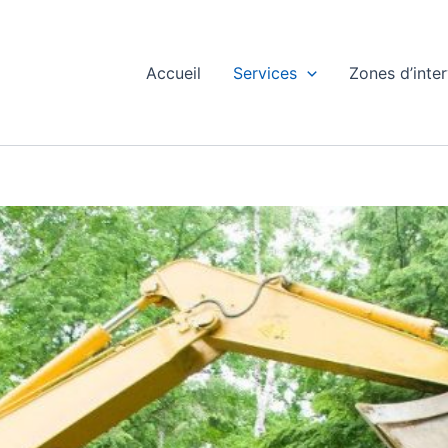
Accueil
Services
Zones d’inte