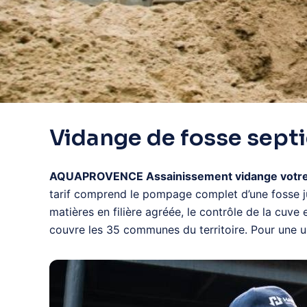
Vidange de fosse septi
AQUAPROVENCE Assainissement vidange votre foss
tarif comprend le pompage complet d’une fosse jus
matières en filière agréée, le contrôle de la cuve
couvre les 35 communes du territoire. Pour une 