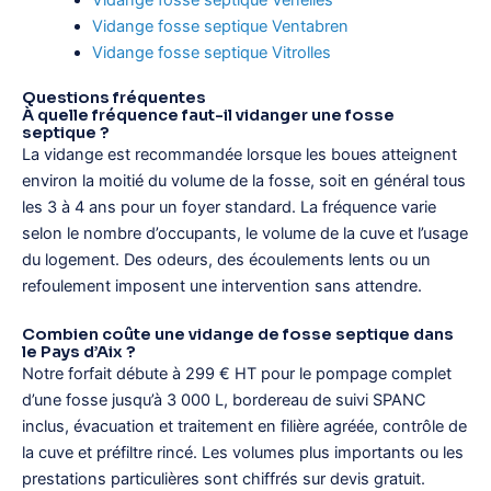
Vidange fosse septique Ventabren
Vidange fosse septique Vitrolles
Questions fréquentes
À quelle fréquence faut-il vidanger une fosse
septique ?
La vidange est recommandée lorsque les boues atteignent
environ la moitié du volume de la fosse, soit en général tous
les 3 à 4 ans pour un foyer standard. La fréquence varie
selon le nombre d’occupants, le volume de la cuve et l’usage
du logement. Des odeurs, des écoulements lents ou un
refoulement imposent une intervention sans attendre.
Combien coûte une vidange de fosse septique dans
le Pays d’Aix ?
Notre forfait débute à 299 € HT pour le pompage complet
d’une fosse jusqu’à 3 000 L, bordereau de suivi SPANC
inclus, évacuation et traitement en filière agréée, contrôle de
la cuve et préfiltre rincé. Les volumes plus importants ou les
prestations particulières sont chiffrés sur devis gratuit.