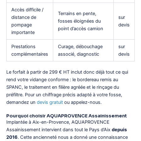
Accès difficile /
Terrains en pente,
distance de
sur
fosses éloignées du
pompage
devis
point d’accès camion
importante
Prestations
Curage, débouchage
sur
complémentaires
associé, diagnostic
devis
Le forfait à partir de 299 € HT inclut donc déjà tout ce qui
rend votre vidange conforme : le bordereau remis au
SPANC, le traitement en filière agréée et le rinçage du
préfiltre. Pour un chiffrage précis adapté à votre fosse,
demandez un
devis gratuit
ou appelez-nous.
Pourquoi choisir AQUAPROVENCE Assainissement
Implantée à Aix-en-Provence, AQUAPROVENCE
Assainissement intervient dans tout le Pays d’Aix
depuis
2016
. Cette ancienneté nous a donné une connaissance