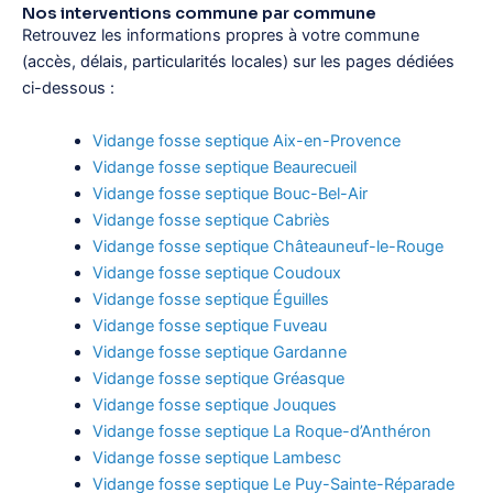
Nos interventions commune par commune
Retrouvez les informations propres à votre commune
(accès, délais, particularités locales) sur les pages dédiées
ci-dessous :
Vidange fosse septique Aix-en-Provence
Vidange fosse septique Beaurecueil
Vidange fosse septique Bouc-Bel-Air
Vidange fosse septique Cabriès
Vidange fosse septique Châteauneuf-le-Rouge
Vidange fosse septique Coudoux
Vidange fosse septique Éguilles
Vidange fosse septique Fuveau
Vidange fosse septique Gardanne
Vidange fosse septique Gréasque
Vidange fosse septique Jouques
Vidange fosse septique La Roque-d’Anthéron
Vidange fosse septique Lambesc
Vidange fosse septique Le Puy-Sainte-Réparade