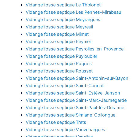
Vidange fosse septique Le Tholonet
Vidange fosse septique Les Pennes-Mirabeau
Vidange fosse septique Meyrargues
Vidange fosse septique Meyreuil
Vidange fosse septique Mimet
Vidange fosse septique Peynier
Vidange fosse septique Peyrolles-en-Provence
Vidange fosse septique Puyloubier
Vidange fosse septique Rognes
Vidange fosse septique Rousset
Vidange fosse septique Saint-Antonin-sur-Bayon
Vidange fosse septique Saint-Cannat
Vidange fosse septique Saint-Estève-Janson
Vidange fosse septique Saint-Marc-Jaumegarde
Vidange fosse septique Saint-Paul-lès-Durance
Vidange fosse septique Simiane-Collongue
Vidange fosse septique Trets
Vidange fosse septique Vauvenargues
Vidange fosse septique Venelles