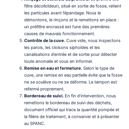
filtre décolloïdeur), situé en sortie de fosse, retient
les particules avant l’épandage. Nous le
démontons, le rinçons et le remettons en place :
un préfiltre encrassé est l’une des premières
causes de mauvais fonctionnement.
Contrôle de la cuve.
Cuve vide, nous inspectons
les parois, les cloisons siphoïdes et les
canalisations d’entrée et de sortie pour détecter
toute anomalie et vous en informer.
Remise en eau et fermeture.
Selon le type de
cuve, une remise en eau partielle évite que la fosse
ne se soulève ou ne se déforme. Le tampon est
refermé proprement.
Bordereau de suivi.
En fin d’intervention, nous
remettons le bordereau de suivi des déchets,
document officiel qui trace la quantité pompée et
la filière de traitement, à conserver et à présenter
au SPANC.