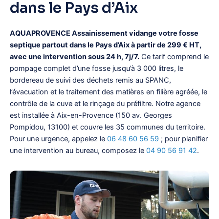
dans le Pays d’Aix
AQUAPROVENCE Assainissement vidange votre fosse
septique partout dans le Pays d’Aix à partir de 299 € HT,
avec une intervention sous 24 h, 7j/7.
Ce tarif comprend le
pompage complet d’une fosse jusqu’à 3 000 litres, le
bordereau de suivi des déchets remis au SPANC,
l’évacuation et le traitement des matières en filière agréée, le
contrôle de la cuve et le rinçage du préfiltre. Notre agence
est installée à Aix-en-Provence (150 av. Georges
Pompidou, 13100) et couvre les 35 communes du territoire.
Pour une urgence, appelez le
06 48 60 56 59
; pour planifier
une intervention au bureau, composez le
04 90 56 91 42
.