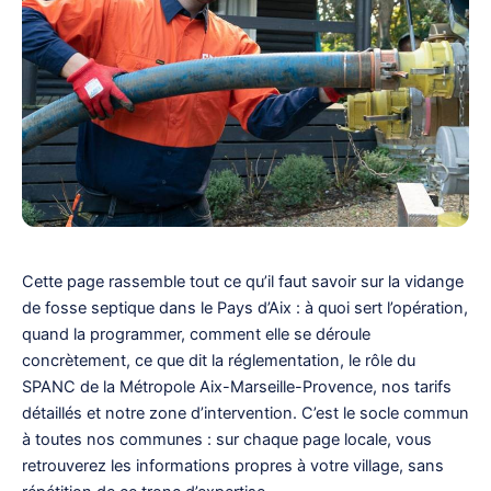
Cette page rassemble tout ce qu’il faut savoir sur la vidange
de fosse septique dans le Pays d’Aix : à quoi sert l’opération,
quand la programmer, comment elle se déroule
concrètement, ce que dit la réglementation, le rôle du
SPANC de la Métropole Aix-Marseille-Provence, nos tarifs
détaillés et notre zone d’intervention. C’est le socle commun
à toutes nos communes : sur chaque page locale, vous
retrouverez les informations propres à votre village, sans