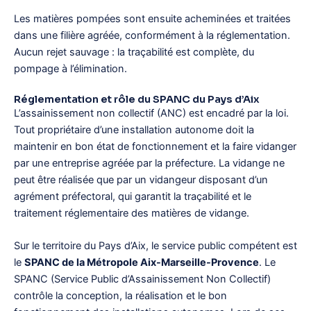
Les matières pompées sont ensuite acheminées et traitées
dans une filière agréée, conformément à la réglementation.
Aucun rejet sauvage : la traçabilité est complète, du
pompage à l’élimination.
Réglementation et rôle du SPANC du Pays d’Aix
L’assainissement non collectif (ANC) est encadré par la loi.
Tout propriétaire d’une installation autonome doit la
maintenir en bon état de fonctionnement et la faire vidanger
par une entreprise agréée par la préfecture. La vidange ne
peut être réalisée que par un vidangeur disposant d’un
agrément préfectoral, qui garantit la traçabilité et le
traitement réglementaire des matières de vidange.
Sur le territoire du Pays d’Aix, le service public compétent est
le
SPANC de la Métropole Aix-Marseille-Provence
. Le
SPANC (Service Public d’Assainissement Non Collectif)
contrôle la conception, la réalisation et le bon