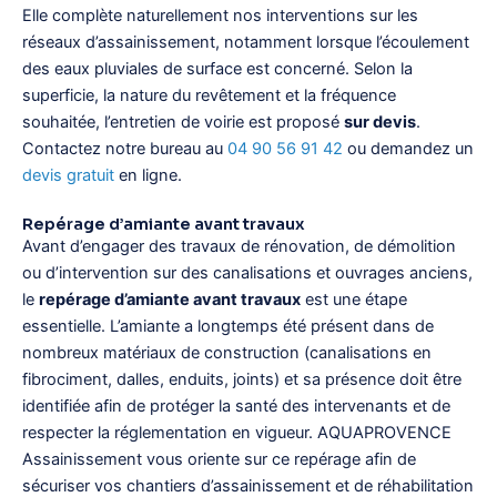
Elle complète naturellement nos interventions sur les
réseaux d’assainissement, notamment lorsque l’écoulement
des eaux pluviales de surface est concerné. Selon la
superficie, la nature du revêtement et la fréquence
souhaitée, l’entretien de voirie est proposé
sur devis
.
Contactez notre bureau au
04 90 56 91 42
ou demandez un
devis gratuit
en ligne.
Repérage d’amiante avant travaux
Avant d’engager des travaux de rénovation, de démolition
ou d’intervention sur des canalisations et ouvrages anciens,
le
repérage d’amiante avant travaux
est une étape
essentielle. L’amiante a longtemps été présent dans de
nombreux matériaux de construction (canalisations en
fibrociment, dalles, enduits, joints) et sa présence doit être
identifiée afin de protéger la santé des intervenants et de
respecter la réglementation en vigueur. AQUAPROVENCE
Assainissement vous oriente sur ce repérage afin de
sécuriser vos chantiers d’assainissement et de réhabilitation