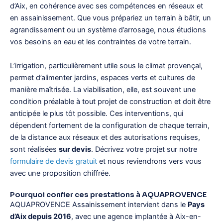
d’Aix, en cohérence avec ses compétences en réseaux et
en assainissement. Que vous prépariez un terrain à bâtir, un
agrandissement ou un système d’arrosage, nous étudions
vos besoins en eau et les contraintes de votre terrain.
L’irrigation, particulièrement utile sous le climat provençal,
permet d’alimenter jardins, espaces verts et cultures de
manière maîtrisée. La viabilisation, elle, est souvent une
condition préalable à tout projet de construction et doit être
anticipée le plus tôt possible. Ces interventions, qui
dépendent fortement de la configuration de chaque terrain,
de la distance aux réseaux et des autorisations requises,
sont réalisées
sur devis
. Décrivez votre projet sur notre
formulaire de devis gratuit
et nous reviendrons vers vous
avec une proposition chiffrée.
Pourquoi confier ces prestations à AQUAPROVENCE
AQUAPROVENCE Assainissement intervient dans le
Pays
d’Aix depuis 2016
, avec une agence implantée à Aix-en-