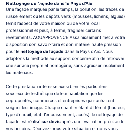
Nettoyage de façade dans le Pays d’Aix
Une façade marquée par le temps, la pollution, les traces de
ruissellement ou les dépôts verts (mousses, lichens, algues)
ternit l’aspect de votre maison ou de votre local
professionnel et peut, à terme, fragiliser certains
revêtements. AQUAPROVENCE Assainissement met à votre
disposition son savoir-faire et son matériel haute pression
pour le
nettoyage de façade
dans le Pays d’Aix. Nous
adaptons la méthode au support concerné afin de retrouver
une surface propre et homogène, sans agresser inutilement
les matériaux.
Cette prestation intéresse aussi bien les particuliers
soucieux de l’esthétique de leur habitation que les
copropriétés, commerces et entreprises qui souhaitent
soigner leur image. Chaque chantier étant différent (hauteur,
type d’enduit, état d’encrassement, accès), le nettoyage de
façade est réalisé
sur devis
après une évaluation précise de
vos besoins. Décrivez-nous votre situation et nous vous