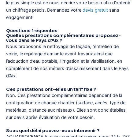
le plus simple est de nous décrire votre besoin afin d’obtenir
un chiffrage précis. Demandez votre
devis gratuit
sans
engagement.
Questions fréquentes
Quelles prestations complémentaires proposez-
vous dans le Pays d’Aix ?
Nous proposons le nettoyage de façade, l’entretien de
voirie, le repérage d’amiante avant travaux ainsi que
l’adduction d’eau potable, l’irrigation et la viabilisation, en
complément de nos métiers d’assainissement dans le Pays
d’Aix.
Ces prestations ont-elles un tarif fixe ?
Non. Ces prestations complémentaires dépendent de la
configuration de chaque chantier (surface, accès, type de
matériaux, distance aux réseaux). Elles sont donc établies
sur devis après évaluation de votre besoin.
Sous quel délai pouvez-vous intervenir ?
AQUAPROVENCE Assainissement intervient sous 24 h, 7j/7.