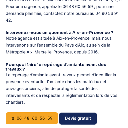
Pour une urgence, appelez le 06 48 60 56 59 ; pour une
demande planifiée, contactez notre bureau au 04 90 56 91
42.
Intervenez-vous uniquement à Aix-en-Provence ?
Notre agence est située à Aix-en-Provence, mais nous
intervenons sur l’ensemble du Pays d’Aix, au sein de la
Métropole Aix-Marseille-Provence, depuis 2016.
Pourquoi faire le repérage d’amiante avant des
travaux ?
Le repérage d’amiante avant travaux permet d’identifier la
présence éventuelle d’amiante dans les matériaux et
ouvrages anciens, afin de protéger la santé des
intervenants et de respecter la réglementation lors de vos
chantiers.
☎ 06 48 60 56 59
Devis gratuit