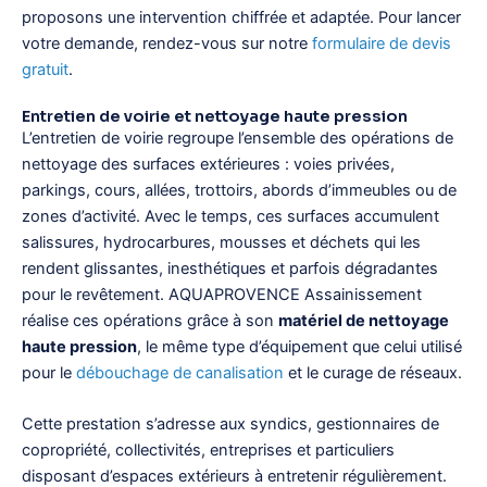
proposons une intervention chiffrée et adaptée. Pour lancer
votre demande, rendez-vous sur notre
formulaire de devis
gratuit
.
Entretien de voirie et nettoyage haute pression
L’entretien de voirie regroupe l’ensemble des opérations de
nettoyage des surfaces extérieures : voies privées,
parkings, cours, allées, trottoirs, abords d’immeubles ou de
zones d’activité. Avec le temps, ces surfaces accumulent
salissures, hydrocarbures, mousses et déchets qui les
rendent glissantes, inesthétiques et parfois dégradantes
pour le revêtement. AQUAPROVENCE Assainissement
réalise ces opérations grâce à son
matériel de nettoyage
haute pression
, le même type d’équipement que celui utilisé
pour le
débouchage de canalisation
et le curage de réseaux.
Cette prestation s’adresse aux syndics, gestionnaires de
copropriété, collectivités, entreprises et particuliers
disposant d’espaces extérieurs à entretenir régulièrement.