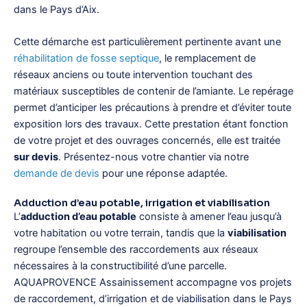
dans le Pays d’Aix.
Cette démarche est particulièrement pertinente avant une
réhabilitation de fosse septique
, le remplacement de
réseaux anciens ou toute intervention touchant des
matériaux susceptibles de contenir de l’amiante. Le repérage
permet d’anticiper les précautions à prendre et d’éviter toute
exposition lors des travaux. Cette prestation étant fonction
de votre projet et des ouvrages concernés, elle est traitée
sur devis
. Présentez-nous votre chantier via notre
demande de devis
pour une réponse adaptée.
Adduction d’eau potable, irrigation et viabilisation
L’
adduction d’eau potable
consiste à amener l’eau jusqu’à
votre habitation ou votre terrain, tandis que la
viabilisation
regroupe l’ensemble des raccordements aux réseaux
nécessaires à la constructibilité d’une parcelle.
AQUAPROVENCE Assainissement accompagne vos projets
de raccordement, d’irrigation et de viabilisation dans le Pays