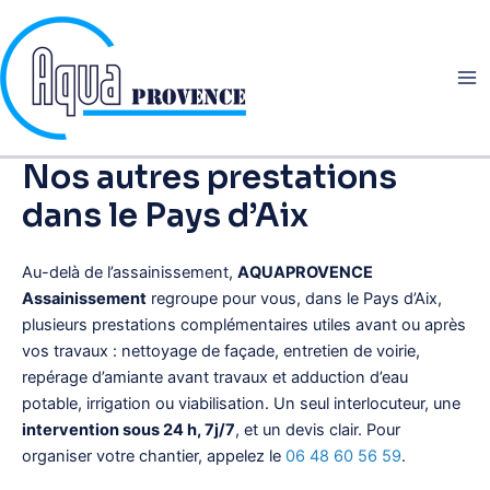
Aller
au
contenu
Nos autres prestations
dans le Pays d’Aix
Au-delà de l’assainissement,
AQUAPROVENCE
Assainissement
regroupe pour vous, dans le Pays d’Aix,
plusieurs prestations complémentaires utiles avant ou après
vos travaux : nettoyage de façade, entretien de voirie,
repérage d’amiante avant travaux et adduction d’eau
potable, irrigation ou viabilisation. Un seul interlocuteur, une
intervention sous 24 h, 7j/7
, et un devis clair. Pour
organiser votre chantier, appelez le
06 48 60 56 59
.