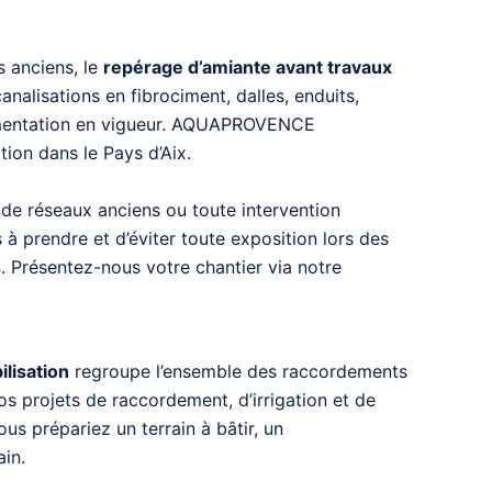
s anciens, le
repérage d’amiante avant travaux
alisations en fibrociment, dalles, enduits,
églementation en vigueur. AQUAPROVENCE
tion dans le Pays d’Aix.
 de réseaux anciens ou toute intervention
à prendre et d’éviter toute exposition lors des
s
. Présentez-nous votre chantier via notre
ilisation
regroupe l’ensemble des raccordements
 projets de raccordement, d’irrigation et de
s prépariez un terrain à bâtir, un
in.