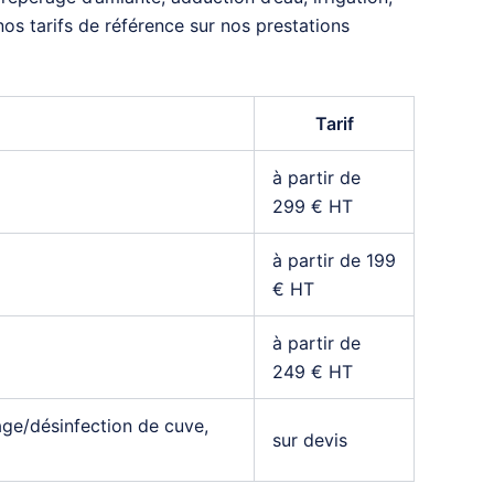
 nos tarifs de référence sur nos prestations
Tarif
à partir de
299 € HT
à partir de 199
€ HT
à partir de
249 € HT
age/désinfection de cuve,
sur devis