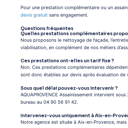
Pour une prestation complémentaire ou un assaini
devis gratuit
sans engagement.
Questions fréquentes
Quelles prestations complémentaires propos
Nous proposons le nettoyage de façade, l’entretien 
viabilisation, en complément de nos métiers d’ass
Ces prestations ont-elles un tarif fixe ?
Non. Ces prestations complémentaires dépendent d
sont donc établies sur devis après évaluation de 
Sous quel délai pouvez-vous intervenir ?
AQUAPROVENCE Assainissement intervient sous 24 
bureau au 04 90 56 91 42.
Intervenez-vous uniquement à Aix-en-Prove
Notre agence est située à Aix-en-Provence, mais 