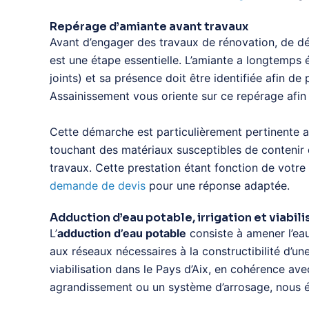
Repérage d’amiante avant travaux
Avant d’engager des travaux de rénovation, de dém
est une étape essentielle. L’amiante a longtemps 
joints) et sa présence doit être identifiée afin 
Assainissement vous oriente sur ce repérage afin d
Cette démarche est particulièrement pertinente 
touchant des matériaux susceptibles de contenir d
travaux. Cette prestation étant fonction de votre
demande de devis
pour une réponse adaptée.
Adduction d’eau potable, irrigation et viabili
L’
adduction d’eau potable
consiste à amener l’eau
aux réseaux nécessaires à la constructibilité d
viabilisation dans le Pays d’Aix, en cohérence av
agrandissement ou un système d’arrosage, nous ét