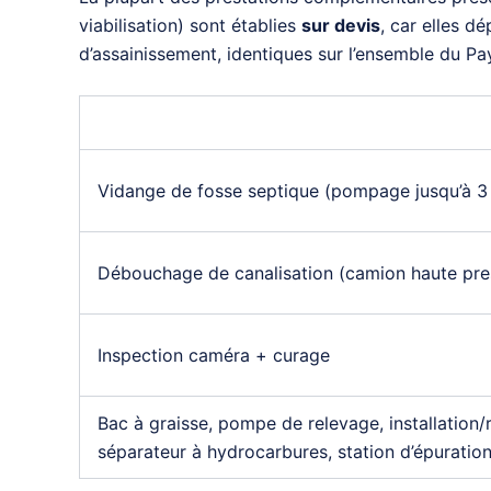
viabilisation) sont établies
sur devis
, car elles d
d’assainissement, identiques sur l’ensemble du Pay
Vidange de fosse septique (pompage jusqu’à 3 
Débouchage de canalisation (camion haute pre
Inspection caméra + curage
Bac à graisse, pompe de relevage, installation
séparateur à hydrocarbures, station d’épuratio