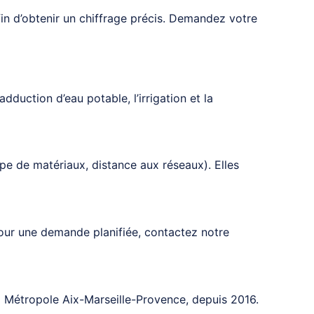
in d’obtenir un chiffrage précis. Demandez votre
dduction d’eau potable, l’irrigation et la
e de matériaux, distance aux réseaux). Elles
our une demande planifiée, contactez notre
a Métropole Aix-Marseille-Provence, depuis 2016.