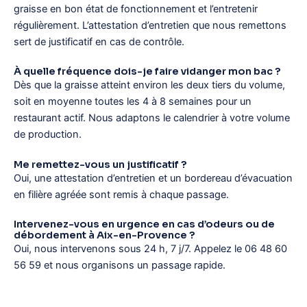
graisse en bon état de fonctionnement et l’entretenir
régulièrement. L’attestation d’entretien que nous remettons
sert de justificatif en cas de contrôle.
À quelle fréquence dois-je faire vidanger mon bac ?
Dès que la graisse atteint environ les deux tiers du volume,
soit en moyenne toutes les 4 à 8 semaines pour un
restaurant actif. Nous adaptons le calendrier à votre volume
de production.
Me remettez-vous un justificatif ?
Oui, une attestation d’entretien et un bordereau d’évacuation
en filière agréée sont remis à chaque passage.
Intervenez-vous en urgence en cas d’odeurs ou de
débordement à Aix-en-Provence ?
Oui, nous intervenons sous 24 h, 7 j/7. Appelez le 06 48 60
56 59 et nous organisons un passage rapide.