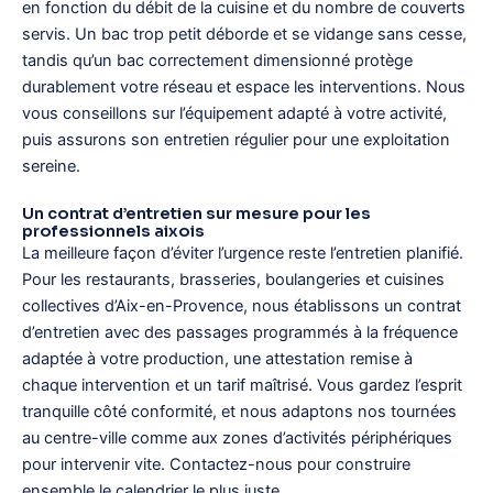
en fonction du débit de la cuisine et du nombre de couverts
servis. Un bac trop petit déborde et se vidange sans cesse,
tandis qu’un bac correctement dimensionné protège
durablement votre réseau et espace les interventions. Nous
vous conseillons sur l’équipement adapté à votre activité,
puis assurons son entretien régulier pour une exploitation
sereine.
Un contrat d’entretien sur mesure pour les
professionnels aixois
La meilleure façon d’éviter l’urgence reste l’entretien planifié.
Pour les restaurants, brasseries, boulangeries et cuisines
collectives d’Aix-en-Provence, nous établissons un contrat
d’entretien avec des passages programmés à la fréquence
adaptée à votre production, une attestation remise à
chaque intervention et un tarif maîtrisé. Vous gardez l’esprit
tranquille côté conformité, et nous adaptons nos tournées
au centre-ville comme aux zones d’activités périphériques
pour intervenir vite. Contactez-nous pour construire
ensemble le calendrier le plus juste.