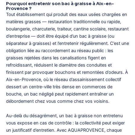
Pourquoi entretenir son bac à graisse à Aix-en-
Provence ?
Tout établissement qui produit des eaux usées chargées en
matières grasses — restauration traditionnelle ou rapide,
boulangerie, charcuterie, traiteur, cantine scolaire, restaurant
d’entreprise — doit être équipé d’un bac à graisse (ou
séparateur à graisses) et l’entretenir régulièrement. C’est une
obligation liée au raccordement au réseau public : les
graisses rejetées dans les canalisations figent en
refroidissant, réduisent le diamètre des conduites et
finissent par provoquer bouchons et remontées d’odeurs. À
Aix-en-Provence, où le réseau d’assainissement collectif
dessert un centre-ville très dense en commerces de
bouche, un bac négligé peut rapidement entraîner un
débordement chez vous comme chez vos voisins.
Au-delà du désagrément, un bac à graisse non entretenu
vous expose en cas de contrôle : la collectivité peut exiger
un justificatif d’entretien. Avec AQUAPROVENCE, chaque