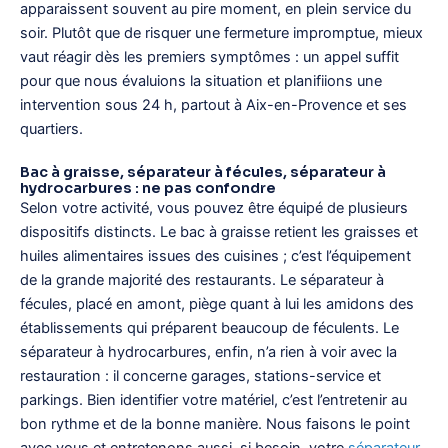
apparaissent souvent au pire moment, en plein service du
soir. Plutôt que de risquer une fermeture impromptue, mieux
vaut réagir dès les premiers symptômes : un appel suffit
pour que nous évaluions la situation et planifiions une
intervention sous 24 h, partout à Aix-en-Provence et ses
quartiers.
Bac à graisse, séparateur à fécules, séparateur à
hydrocarbures : ne pas confondre
Selon votre activité, vous pouvez être équipé de plusieurs
dispositifs distincts. Le bac à graisse retient les graisses et
huiles alimentaires issues des cuisines ; c’est l’équipement
de la grande majorité des restaurants. Le séparateur à
fécules, placé en amont, piège quant à lui les amidons des
établissements qui préparent beaucoup de féculents. Le
séparateur à hydrocarbures, enfin, n’a rien à voir avec la
restauration : il concerne garages, stations-service et
parkings. Bien identifier votre matériel, c’est l’entretenir au
bon rythme et de la bonne manière. Nous faisons le point