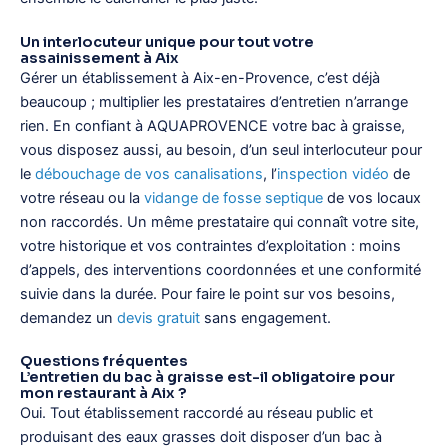
Un interlocuteur unique pour tout votre
assainissement à Aix
Gérer un établissement à Aix-en-Provence, c’est déjà
beaucoup ; multiplier les prestataires d’entretien n’arrange
rien. En confiant à AQUAPROVENCE votre bac à graisse,
vous disposez aussi, au besoin, d’un seul interlocuteur pour
le
débouchage de vos canalisations
, l’
inspection vidéo
de
votre réseau ou la
vidange de fosse septique
de vos locaux
non raccordés. Un même prestataire qui connaît votre site,
votre historique et vos contraintes d’exploitation : moins
d’appels, des interventions coordonnées et une conformité
suivie dans la durée. Pour faire le point sur vos besoins,
demandez un
devis gratuit
sans engagement.
Questions fréquentes
L’entretien du bac à graisse est-il obligatoire pour
mon restaurant à Aix ?
Oui. Tout établissement raccordé au réseau public et
produisant des eaux grasses doit disposer d’un bac à