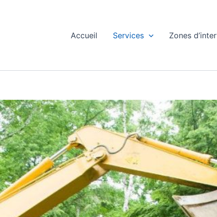
Accueil
Services
Zones d’inte