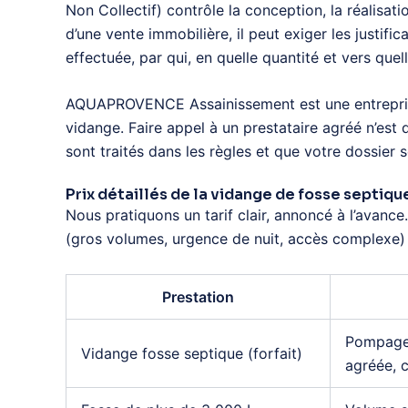
Non Collectif) contrôle la conception, la réalisa
d’une vente immobilière, il peut exiger les justifi
effectuée, par qui, en quelle quantité et vers que
AQUAPROVENCE Assainissement est une entrepr
vidange. Faire appel à un prestataire agréé n’est 
sont traités dans les règles et que votre dossier
Prix détaillés de la vidange de fosse septiqu
Nous pratiquons un tarif clair, annoncé à l’avance
(gros volumes, urgence de nuit, accès complexe) s
Prestation
Pompage 
Vidange fosse septique (forfait)
agréée, c