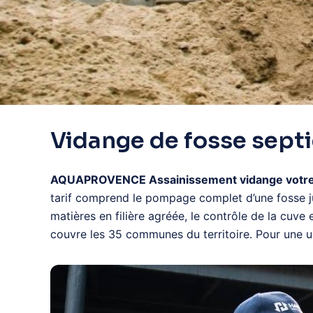
Vidange de fosse septi
AQUAPROVENCE Assainissement vidange votre foss
tarif comprend le pompage complet d’une fosse jus
matières en filière agréée, le contrôle de la cuve
couvre les 35 communes du territoire. Pour une 