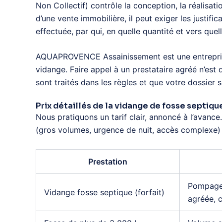
Non Collectif) contrôle la conception, la réalisa
d’une vente immobilière, il peut exiger les justifi
effectuée, par qui, en quelle quantité et vers que
AQUAPROVENCE Assainissement est une entrepr
vidange. Faire appel à un prestataire agréé n’est 
sont traités dans les règles et que votre dossier
Prix détaillés de la vidange de fosse septiqu
Nous pratiquons un tarif clair, annoncé à l’avance
(gros volumes, urgence de nuit, accès complexe) s
Prestation
Pompage 
Vidange fosse septique (forfait)
agréée, c