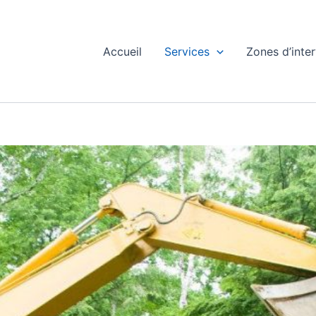
Accueil
Services
Zones d’inte