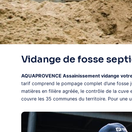
Vidange de fosse septi
AQUAPROVENCE Assainissement vidange votre foss
tarif comprend le pompage complet d’une fosse jus
matières en filière agréée, le contrôle de la cuve
couvre les 35 communes du territoire. Pour une 